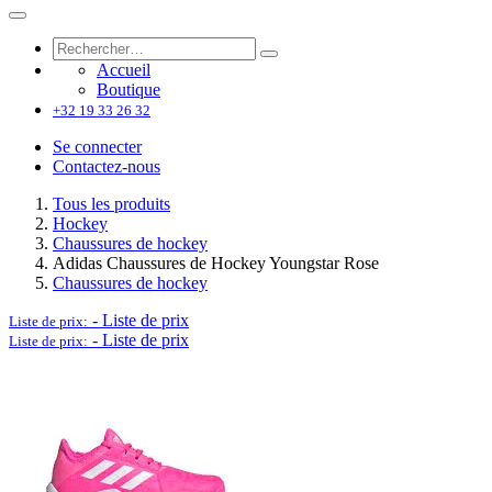
Accueil
Boutique
+32 19 33 26 32
Se connecter
Contactez-nous
Tous les produits
Hockey
Chaussures de hockey
Adidas Chaussures de Hockey Youngstar Rose
Chaussures de hockey
-
Liste de prix
Liste de prix:
-
Liste de prix
Liste de prix: