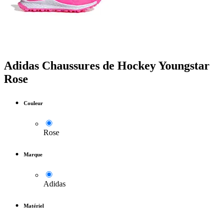
Adidas Chaussures de Hockey Youngstar
Rose
Couleur
Rose
Marque
Adidas
Matériel